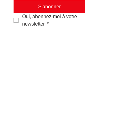
S'abonner
Oui, abonnez-moi à votre 
newsletter.
*