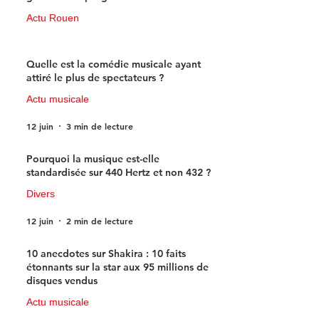
Actu Rouen
15 juin
3 min de lecture
Quelle est la comédie musicale ayant
attiré le plus de spectateurs ?
Actu musicale
12 juin
3 min de lecture
Pourquoi la musique est-elle
standardisée sur 440 Hertz et non 432 ?
Divers
12 juin
2 min de lecture
10 anecdotes sur Shakira : 10 faits
étonnants sur la star aux 95 millions de
disques vendus
Actu musicale