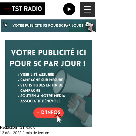
Rédaction TST Radio
13 déc. 2023
1 min de lecture