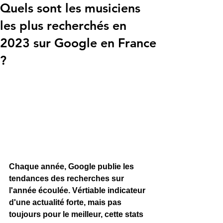
Quels sont les musiciens
les plus recherchés en
2023 sur Google en France
?
Chaque année, Google publie les 
tendances des recherches sur 
l'année écoulée. Vértiable indicateur 
d'une actualité forte, mais pas 
toujours pour le meilleur, cette stats 