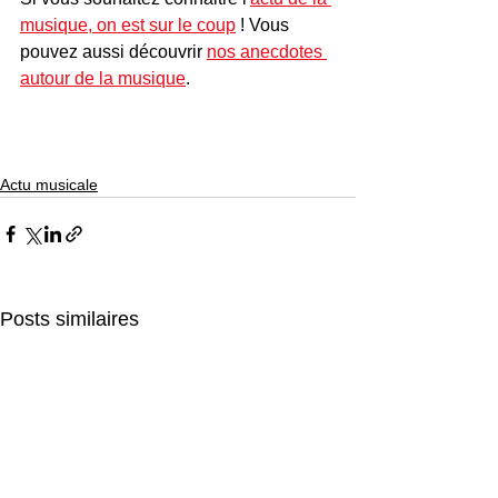
musique, on est sur le coup
 ! Vous 
pouvez aussi découvrir 
nos anecdotes 
autour de la musique
.
Actu musicale
Posts similaires