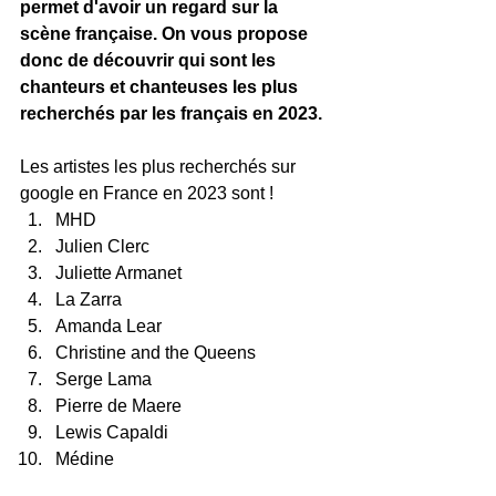
permet d'avoir un regard sur la 
scène française. On vous propose 
donc de découvrir qui sont les 
chanteurs et chanteuses les plus 
recherchés par les français en 2023.
Les artistes les plus recherchés sur 
google en France en 2023 sont ! 
MHD
Julien Clerc
Juliette Armanet
La Zarra
Amanda Lear
Christine and the Queens
Serge Lama
Pierre de Maere
Lewis Capaldi
Médine