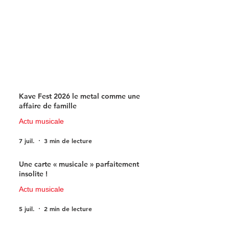
Kave Fest 2026 le metal comme une
affaire de famille
Actu musicale
7 juil.
3 min de lecture
Une carte « musicale » parfaitement
insolite !
Actu musicale
5 juil.
2 min de lecture