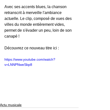
Avec ses accents blues, la chanson 
retranscrit à merveille l'ambiance 
actuelle. Le clip, composé de vues des 
villes du monde entièrement vides, 
permet de s'évader un peu, loin de son 
canapé ! 
Découvrez ce nouveau titre ici :
https://www.youtube.com/watch?
v=LNNPNweSbp8
Actu musicale