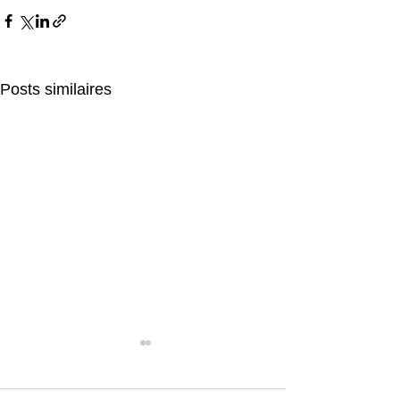
Posts similaires