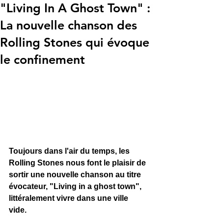
"Living In A Ghost Town" :
La nouvelle chanson des
Rolling Stones qui évoque
le confinement
Toujours dans l'air du temps, les 
Rolling Stones nous font le plaisir de 
sortir une nouvelle chanson au titre 
évocateur, "Living in a ghost town", 
littéralement vivre dans une ville 
vide. 