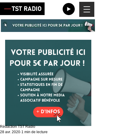
Rédaction TST Radio
28 avr. 2020
1 min de lecture