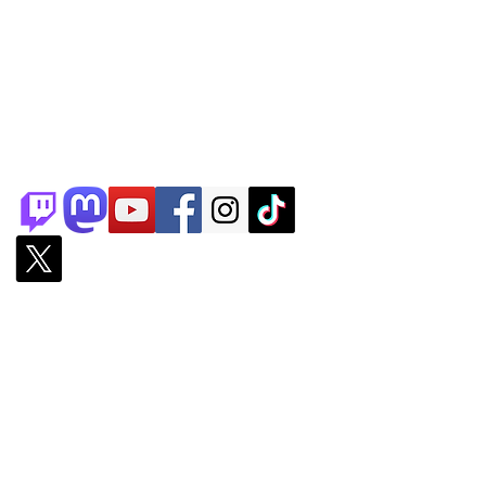
Partenaires