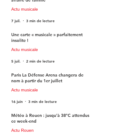
Actu musicale
7 juil.
3 min de lecture
Une carte « musicale » parfaitement
insolite !
Actu musicale
5 juil.
2 min de lecture
Paris La Défense Arena changera de
nom à partir du 1er juillet
Actu musicale
16 juin
3 min de lecture
Météo à Rouen : jusqu'à 38°C attendus
ce week-end
Actu Rouen