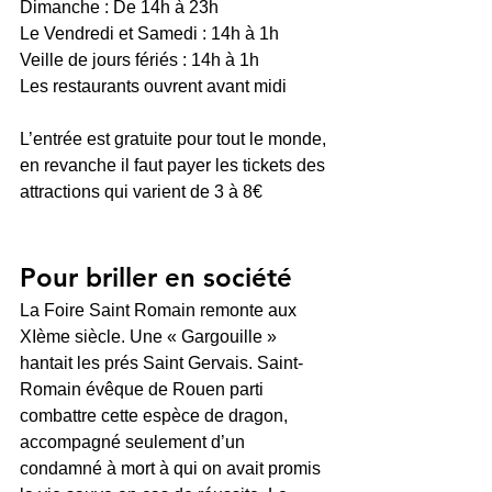
Dimanche : De 14h à 23h
Le Vendredi et Samedi : 14h à 1h
Veille de jours fériés : 14h à 1h
Les restaurants ouvrent avant midi
L’entrée est gratuite pour tout le monde, 
en revanche il faut payer les tickets des 
attractions qui varient de 3 à 8€ 
Pour briller en société
La Foire Saint Romain remonte aux 
XIème siècle. Une « Gargouille » 
hantait les prés Saint Gervais. Saint-
Romain évêque de Rouen parti 
combattre cette espèce de dragon, 
accompagné seulement d’un 
condamné à mort à qui on avait promis 