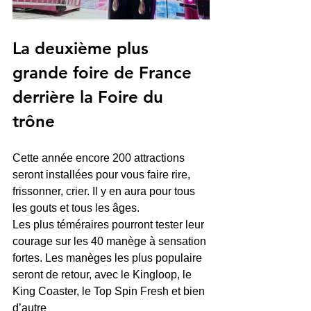
La deuxième plus 
grande foire de France 
derrière la Foire du 
trône
Cette année encore 200 attractions 
seront installées pour vous faire rire, 
frissonner, crier. Il y en aura pour tous 
les gouts et tous les âges. 
Les plus téméraires pourront tester leur 
courage sur les 40 manège à sensation 
fortes. Les manèges les plus populaire 
seront de retour, avec le Kingloop, le 
King Coaster, le Top Spin Fresh et bien 
d’autre