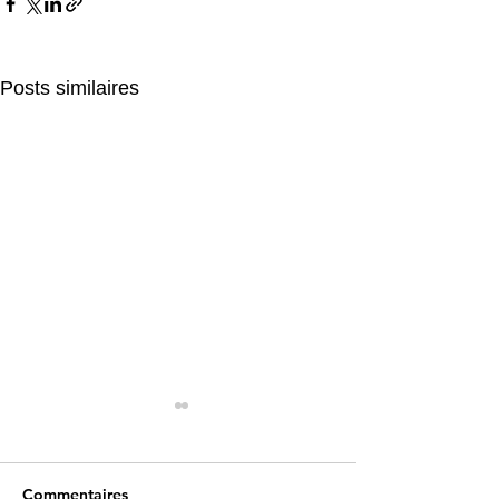
Posts similaires
Commentaires