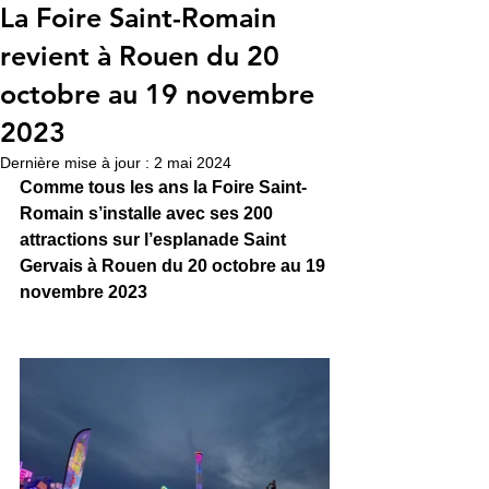
La Foire Saint-Romain
revient à Rouen du 20
octobre au 19 novembre
2023
Dernière mise à jour :
2 mai 2024
Comme tous les ans la Foire Saint-
Romain s’installe avec ses 200 
attractions sur l’esplanade Saint 
Gervais à Rouen du 20 octobre au 19 
novembre 2023