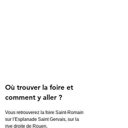
Où trouver la foire et 
comment y aller ? 
Vous retrouverez la foire Saint-Romain 
sur l’Esplanade Saint Gervais, sur la 
rive droite de Rouen.