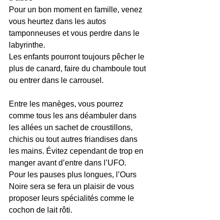
Pour un bon moment en famille, venez 
vous heurtez dans les autos 
tamponneuses et vous perdre dans le 
labyrinthe. 
Les enfants pourront toujours pêcher le 
plus de canard, faire du chamboule tout 
ou entrer dans le carrousel.
Entre les manèges, vous pourrez 
comme tous les ans déambuler dans 
les allées un sachet de croustillons, 
chichis ou tout autres friandises dans 
les mains. Évitez cependant de trop en 
manger avant d’entre dans l’UFO.
Pour les pauses plus longues, l’Ours 
Noire sera se fera un plaisir de vous 
proposer leurs spécialités comme le 
cochon de lait rôti.