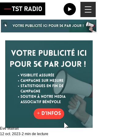
Eve Malrait
12 oct. 2023
2 min de lecture