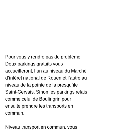
Pour vous y rendre pas de problème. 
Deux parkings gratuits vous 
accueilleront, l’un au niveau du Marché 
d’intérêt national de Rouen et l’autre au 
niveau de la pointe de la presqu’île 
Saint-Gervais. Sinon les parkings relais 
comme celui de Boulingrin pour 
ensuite prendre les transports en 
commun. 
Niveau transport en commun, vous 