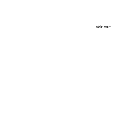
Voir tout