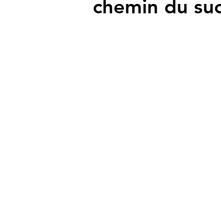
chemin du su