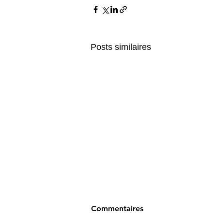
Posts similaires
Commentaires