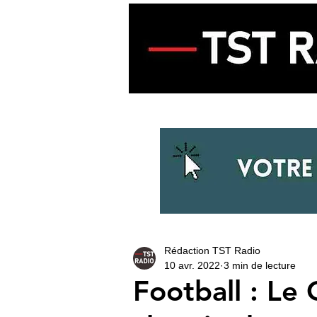
ACCUEIL
ECOUTER LA RADIO
Rédaction TST Radio
10 avr. 2022
3 min de lecture
Football : Le