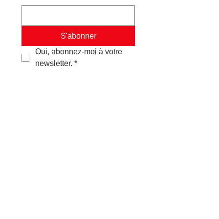
S'abonner
Oui, abonnez-moi à votre 
newsletter.
*