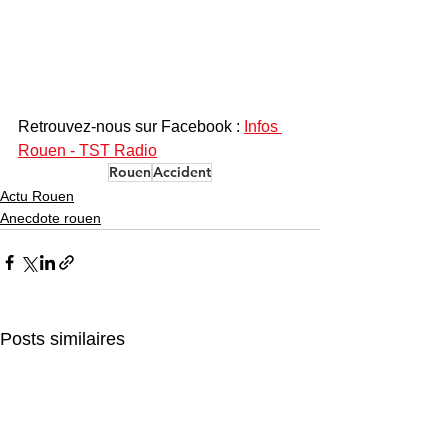
Retrouvez-nous sur Facebook : 
Infos 
Rouen - TST Radio
Rouen
Accident
Actu Rouen
Anecdote rouen
Posts similaires