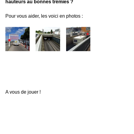
hauteurs au bonnes trémies ? 
Pour vous aider, les voici en photos : 
A vous de jouer ! 