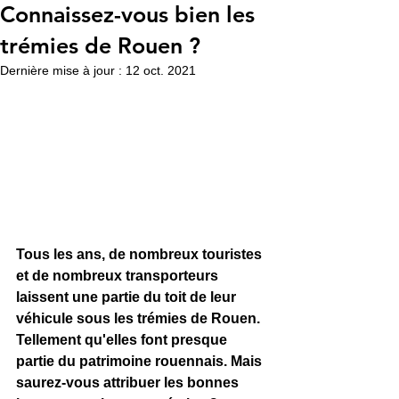
Connaissez-vous bien les
trémies de Rouen ?
Dernière mise à jour :
12 oct. 2021
Tous les ans, de nombreux touristes 
et de nombreux transporteurs 
laissent une partie du toit de leur 
véhicule sous les trémies de Rouen. 
Tellement qu'elles font presque 
partie du patrimoine rouennais. Mais 
saurez-vous attribuer les bonnes 