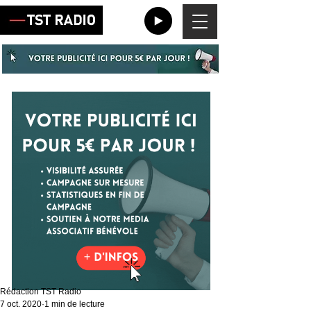
Rédaction TST Radio
7 oct. 2020
1 min de lecture