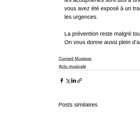
vous avez été exposé à un tra
les urgences.
La prévention reste malgré tout 
On vous donne aussi plein d’au
Conseil Musique
Actu musicale
Posts similaires