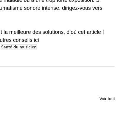
umatisme sonore intense, dirigez-vous vers 
la meilleure des solutions, d’où cet article ! 
tres conseils ici
Santé du musicien
Voir tout