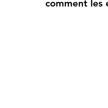
comment les é