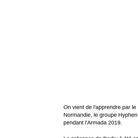
On vient de l'apprendre par le
Normandie, le groupe Hyphen 
pendant l'Armada 2019.