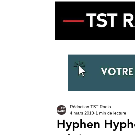
ACCUEIL
ECOUTER LA RADIO
Rédaction TST Radio
4 mars 2019
1 min de lecture
Hyphen Hyphe