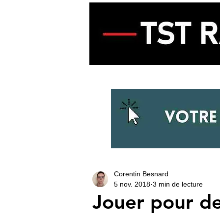
ACCUEIL
ECOUTER LA RADIO
Corentin Besnard
5 nov. 2018
3 min de lecture
Jouer pour de 