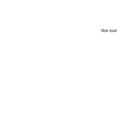
Voir tout