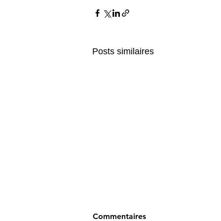
Posts similaires
Commentaires