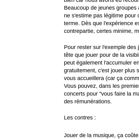
Beaucoup de jeunes groupes ac
ne s'estime pas légitime pour 
terme. Dès que l'expérience es
contrepartie, certes minime, ma
Pour rester sur l'exemple des
tête que jouer pour de la visib
peut également l'accumuler en 
gratuitement, c'est jouer plus 
vous accueillera (car ça comm
Vous pouvez, dans les premier
concerts pour "vous faire la m
des rémunérations. 
Les contres :
Jouer de la musique, ça coûte d