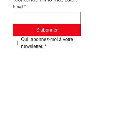
Email
*
S'abonner
Oui, abonnez-moi à votre 
newsletter.
*