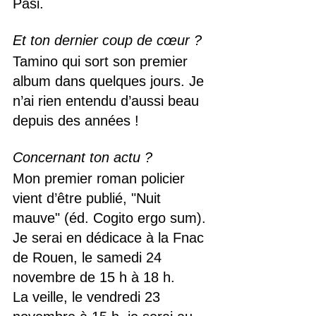
Pasi.
Et ton dernier coup de cœur ?
Tamino qui sort son premier 
album dans quelques jours. Je 
n’ai rien entendu d’aussi beau 
depuis des années !
Concernant ton actu ?
Mon premier roman policier 
vient d’être publié, "Nuit 
mauve" (éd. Cogito ergo sum).
Je serai en dédicace à la Fnac 
de Rouen, le samedi 24 
novembre de 15 h à 18 h.
La veille, le vendredi 23 