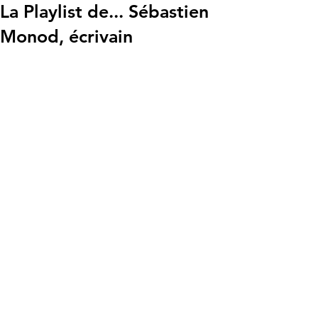
La Playlist de... Sébastien
Monod, écrivain