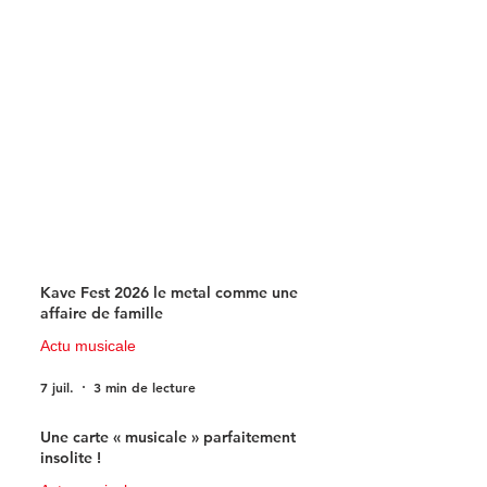
Kave Fest 2026 le metal comme une
affaire de famille
Actu musicale
7 juil.
3 min de lecture
Une carte « musicale » parfaitement
insolite !