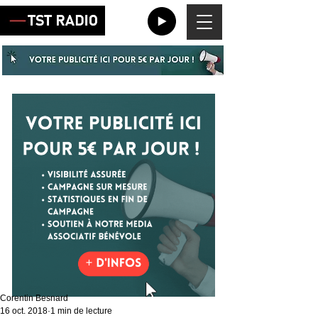
Corentin Besnard
16 oct. 2018
1 min de lecture