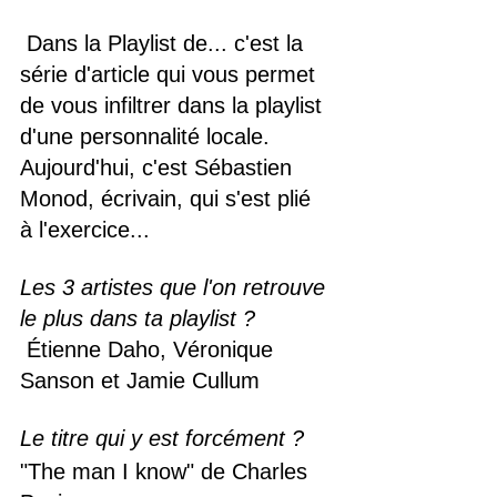
 Dans la Playlist de... c'est la 
série d'article qui vous permet 
de vous infiltrer dans la playlist 
d'une personnalité locale. 
Aujourd'hui, c'est Sébastien 
Monod, écrivain, qui s'est plié 
à l'exercice...
Les 3 artistes que l'on retrouve 
le plus dans ta playlist ?
 Étienne Daho, Véronique 
Sanson et Jamie Cullum
Le titre qui y est forcément ?
"The man I know" de Charles 