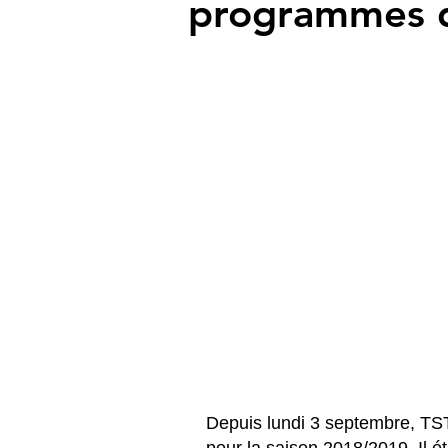
programmes d
Depuis lundi 3 septembre, TS