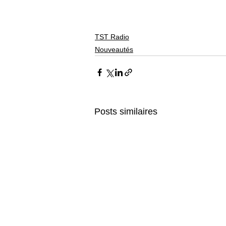
TST Radio
Nouveautés
Posts similaires