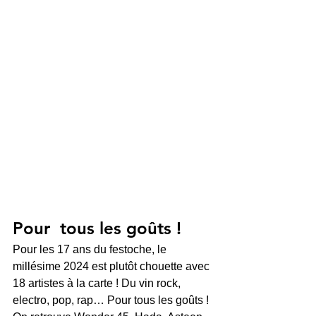
Pour  tous les goûts ! 
Pour les 17 ans du festoche, le 
millésime 2024 est plutôt chouette avec 
18 artistes à la carte ! Du vin rock, 
electro, pop, rap… Pour tous les goûts !