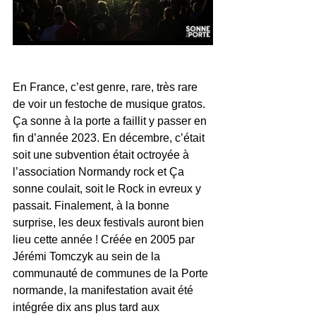
En France, c’est genre, rare, très rare 
de voir un festoche de musique gratos. 
Ça sonne à la porte a faillit y passer en 
fin d’année 2023. En décembre, c’était 
soit une subvention était octroyée à 
l’association Normandy rock et Ça 
sonne coulait, soit le Rock in evreux y 
passait. Finalement, à la bonne 
surprise, les deux festivals auront bien 
lieu cette année ! Créée en 2005 par 
Jérémi Tomczyk au sein de la 
communauté de communes de la Porte 
normande, la manifestation avait été 
intégrée dix ans plus tard aux 