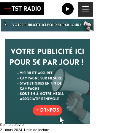
Coline Lefevre
21 mars 2024
1 min de lecture