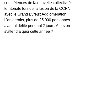
compétences de la nouvelle collectivité 
territoriale lors de la fusion de la CCPN 
avec le Grand Évreux Agglomération. 
L’an dernier, plus de 25 000 personnes 
avaient défilé pendant 2 jours. Alors on 
s’attend à quoi cette année ? 