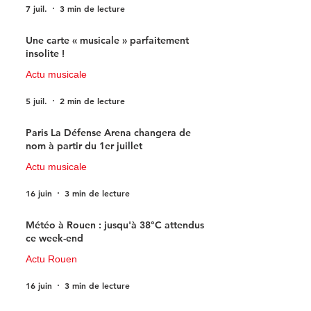
7 juil.
3 min de lecture
Une carte « musicale » parfaitement
insolite !
Actu musicale
5 juil.
2 min de lecture
Paris La Défense Arena changera de
nom à partir du 1er juillet
Actu musicale
16 juin
3 min de lecture
Météo à Rouen : jusqu'à 38°C attendus
ce week-end
Actu Rouen
16 juin
3 min de lecture