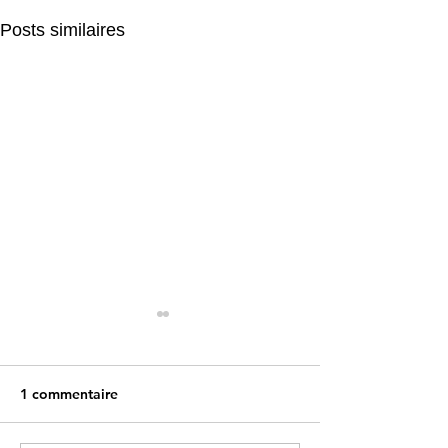
Posts similaires
1 commentaire