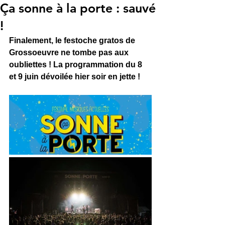
Ça sonne à la porte : sauvé
!
Finalement, le festoche gratos de 
Grossoeuvre ne tombe pas aux 
oubliettes ! La programmation du 8 
et 9 juin dévoilée hier soir en jette ! 